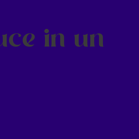
uce in un