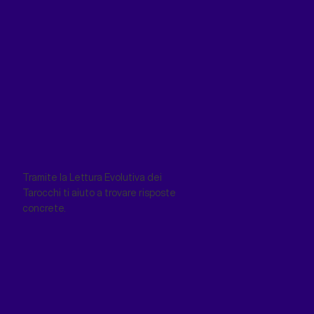
Tramite la Lettura Evolutiva dei
Tarocchi ti aiuto a trovare risposte
concrete.